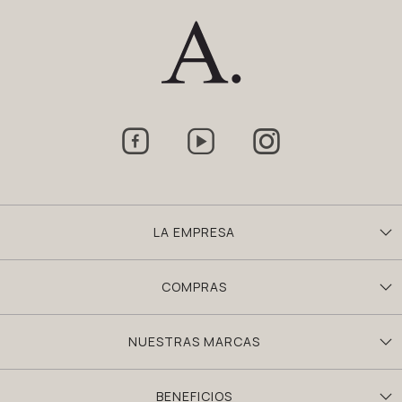



LA EMPRESA
COMPRAS
NUESTRAS MARCAS
BENEFICIOS