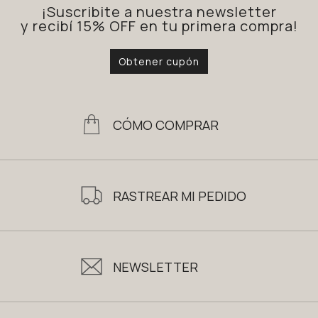
¡Suscribite a nuestra newsletter
y recibí 15% OFF en tu primera compra!
Obtener cupón
CÓMO COMPRAR
RASTREAR MI PEDIDO
NEWSLETTER