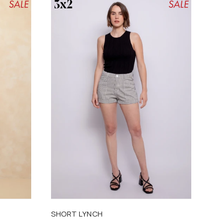
Talle
SHORT LYNCH