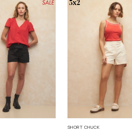
Talle
SHORT CHUCK