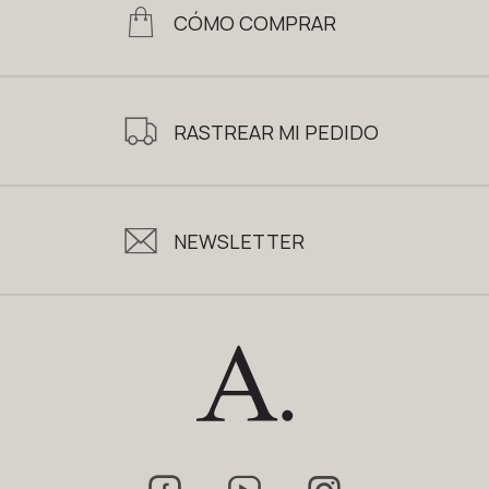
CÓMO COMPRAR
RASTREAR MI PEDIDO
NEWSLETTER