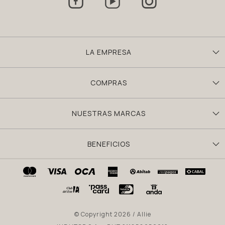



LA EMPRESA
COMPRAS
NUESTRAS MARCAS
BENEFICIOS
© Copyright 2026 / Allie