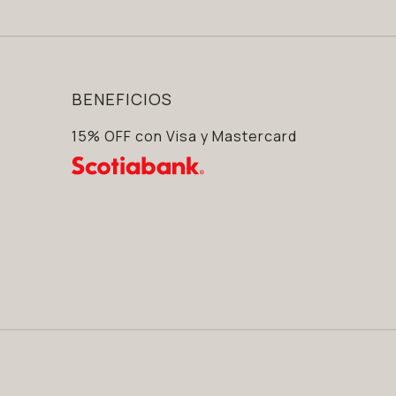
BENEFICIOS
15% OFF con Visa y Mastercard