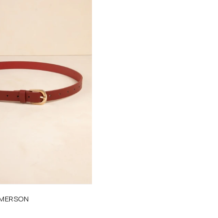
EMERSON