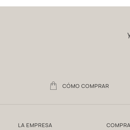
CÓMO COMPRAR
LA EMPRESA
COMPR