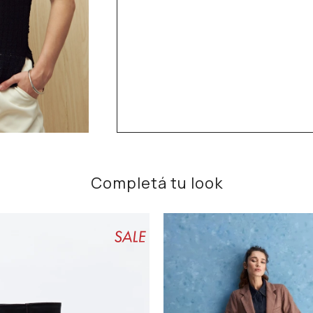
Completá tu look