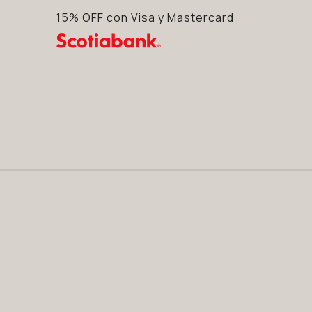
15% OFF con Visa y Mastercard