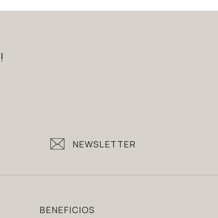
!
NEWSLETTER
BENEFICIOS