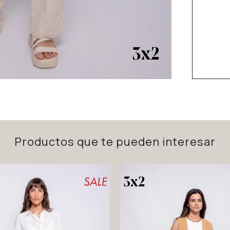
Productos que te pueden interesar