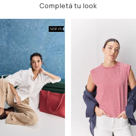
Completá tu look