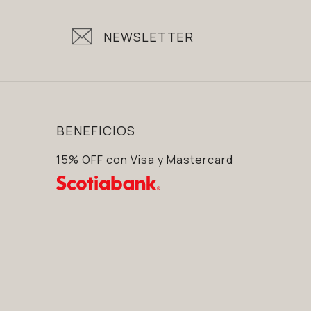
NEWSLETTER
BENEFICIOS
15% OFF con Visa y Mastercard