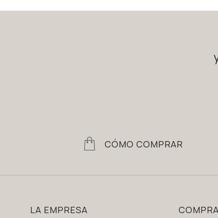
CÓMO COMPRAR
LA EMPRESA
COMPR