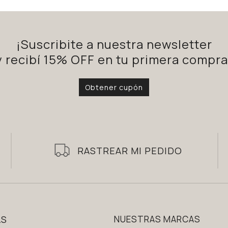
¡Suscribite a nuestra newsletter
y recibí 15% OFF en tu primera compra
Obtener cupón
RASTREAR MI PEDIDO
AS
NUESTRAS MARCAS