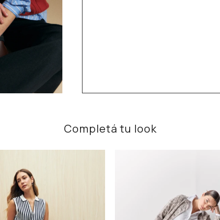
Completá tu look