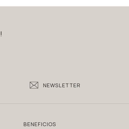
!
NEWSLETTER
BENEFICIOS