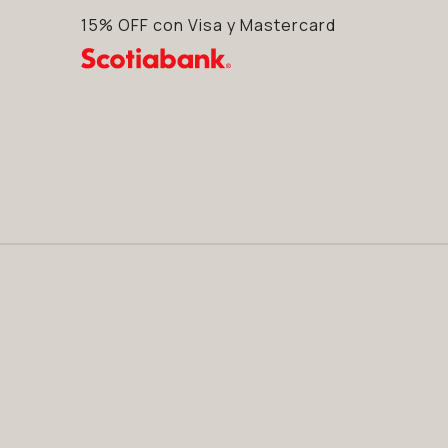
15% OFF con Visa y Mastercard