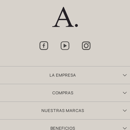



LA EMPRESA
COMPRAS
NUESTRAS MARCAS
BENEFICIOS