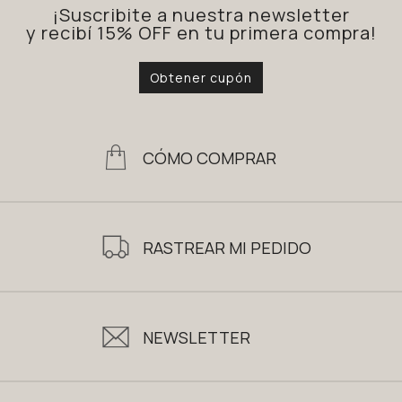
¡Suscribite a nuestra newsletter
y recibí 15% OFF en tu primera compra!
Obtener cupón
CÓMO COMPRAR
RASTREAR MI PEDIDO
NEWSLETTER