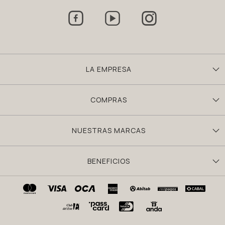



LA EMPRESA
COMPRAS
NUESTRAS MARCAS
BENEFICIOS