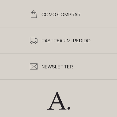
CÓMO COMPRAR
RASTREAR MI PEDIDO
NEWSLETTER