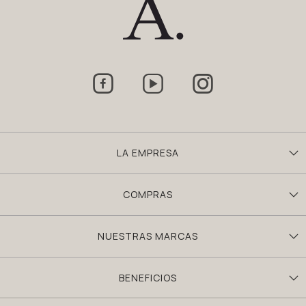



LA EMPRESA
COMPRAS
NUESTRAS MARCAS
BENEFICIOS