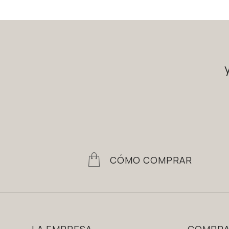
CÓMO COMPRAR
LA EMPRESA
COMPR