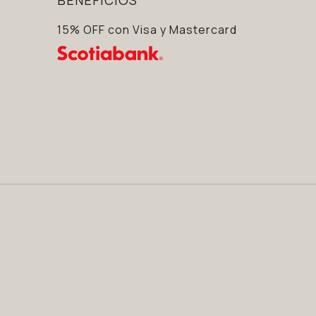
15% OFF con Visa y Mastercard