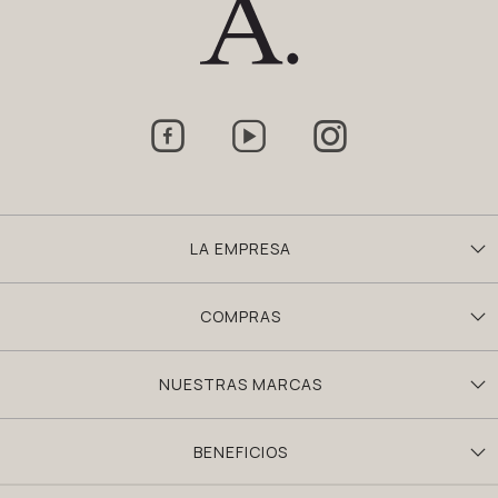



LA EMPRESA
COMPRAS
NUESTRAS MARCAS
BENEFICIOS