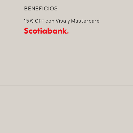
BENEFICIOS
15% OFF con Visa y Mastercard