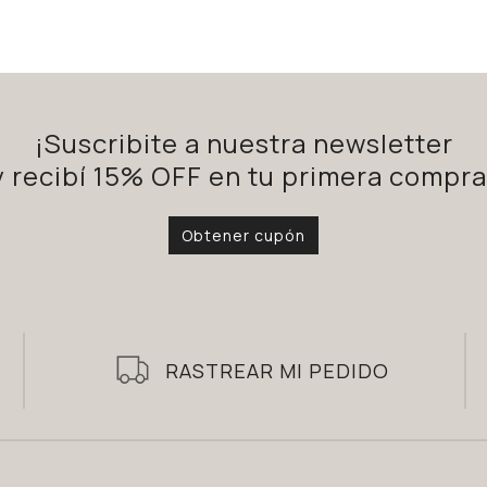
¡Suscribite a nuestra newsletter
y recibí 15% OFF en tu primera compra
Obtener cupón
RASTREAR MI PEDIDO