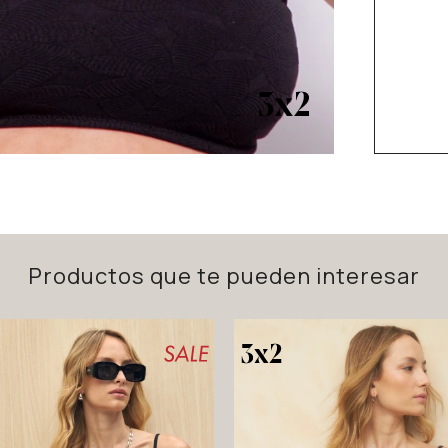
Productos que te pueden interesar