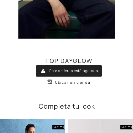
TOP DAYGLOW
Este artículo está agotado.
Ubicar en tienda
Completá tu look