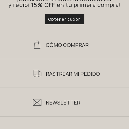
y recibí 15% OFF en tu primera compra!
Obtener cupón
CÓMO COMPRAR
RASTREAR MI PEDIDO
NEWSLETTER