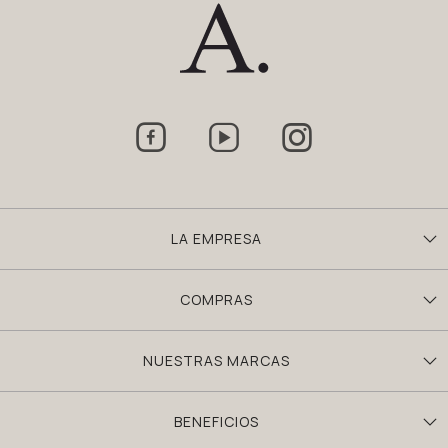



LA EMPRESA
COMPRAS
NUESTRAS MARCAS
BENEFICIOS