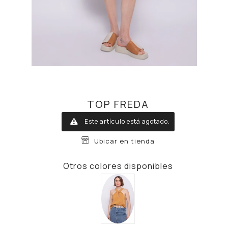
TOP FREDA
Este artículo está agotado.
Ubicar en tienda
Otros colores disponibles