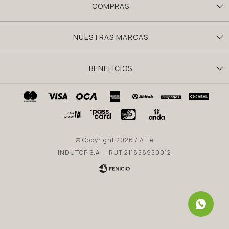
COMPRAS
NUESTRAS MARCAS
BENEFICIOS
© Copyright 2026 / Allie
INDUTOP S.A. – RUT 211858950012