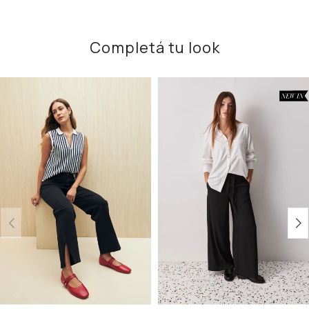
Completá tu look