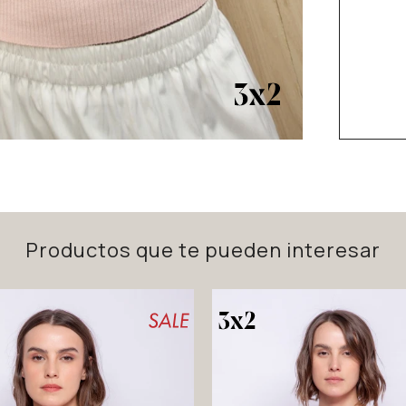
Productos que te pueden interesar