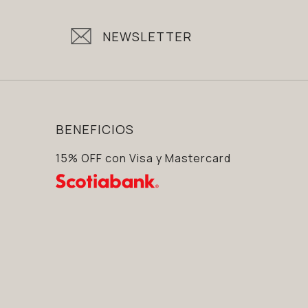
NEWSLETTER
BENEFICIOS
15% OFF con Visa y Mastercard