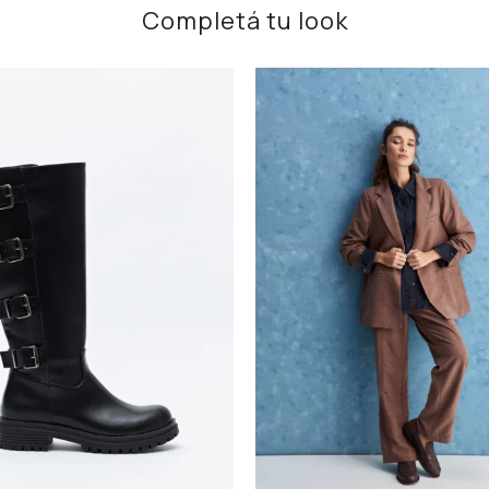
Completá tu look