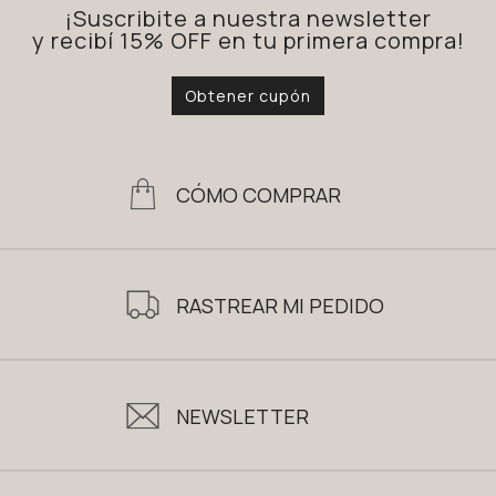
¡Suscribite a nuestra newsletter
y recibí 15% OFF en tu primera compra!
Obtener cupón
CÓMO COMPRAR
RASTREAR MI PEDIDO
NEWSLETTER