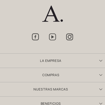



LA EMPRESA
COMPRAS
NUESTRAS MARCAS
BENEFICIOS