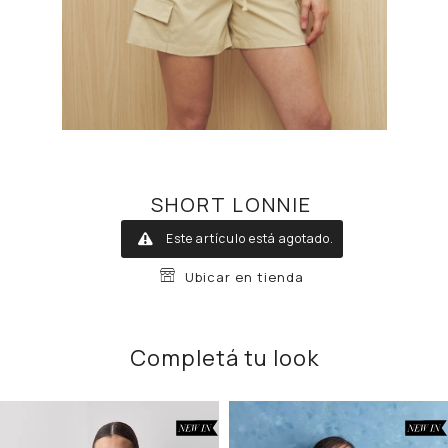
SHORT LONNIE
Este artículo está agotado.
Ubicar en tienda
Completá tu look