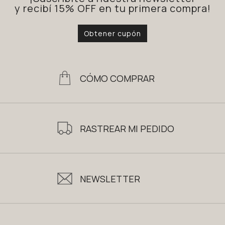
y recibí 15% OFF en tu primera compra!
Obtener cupón
CÓMO COMPRAR
RASTREAR MI PEDIDO
NEWSLETTER