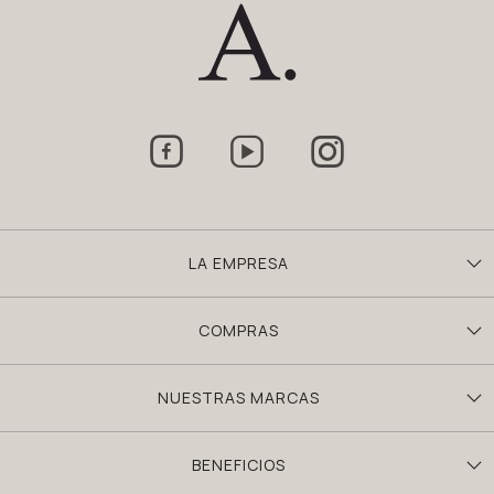



LA EMPRESA
COMPRAS
NUESTRAS MARCAS
BENEFICIOS