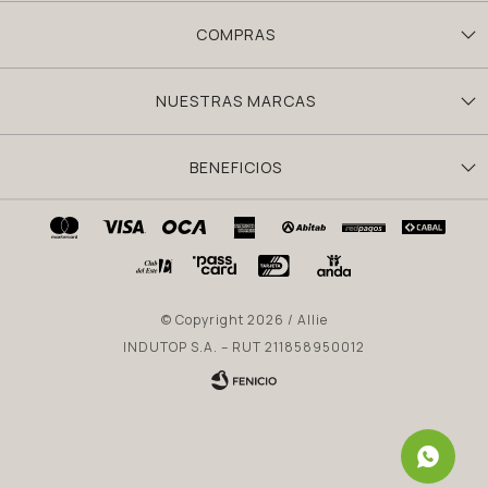
COMPRAS
NUESTRAS MARCAS
BENEFICIOS
© Copyright 2026 / Allie
INDUTOP S.A. – RUT 211858950012