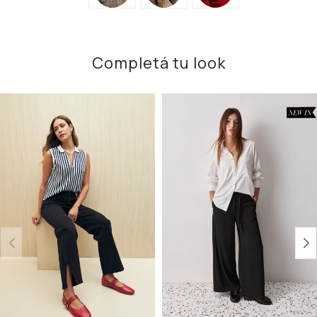
Completá tu look