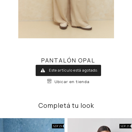
PANTALÓN OPAL
Este artículo está agotado.
Ubicar en tienda
Completá tu look