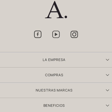



LA EMPRESA
COMPRAS
NUESTRAS MARCAS
BENEFICIOS