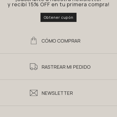
y recibí 15% OFF en tu primera compra!
Obtener cupón
CÓMO COMPRAR
RASTREAR MI PEDIDO
NEWSLETTER