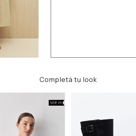
Completá tu look