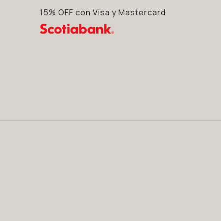
15% OFF con Visa y Mastercard