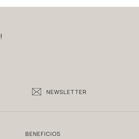
!
NEWSLETTER
BENEFICIOS