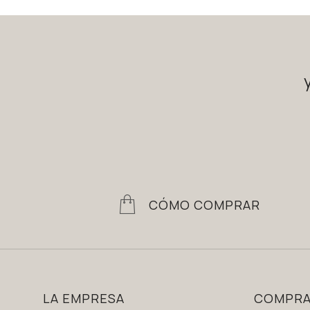
CÓMO COMPRAR
LA EMPRESA
COMPR