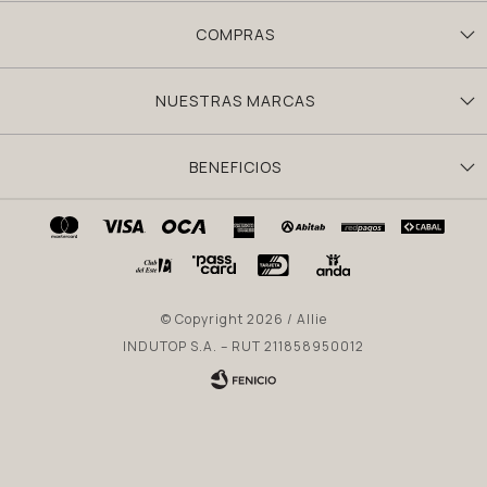
COMPRAS
NUESTRAS MARCAS
BENEFICIOS
© Copyright 2026 / Allie
INDUTOP S.A. – RUT 211858950012