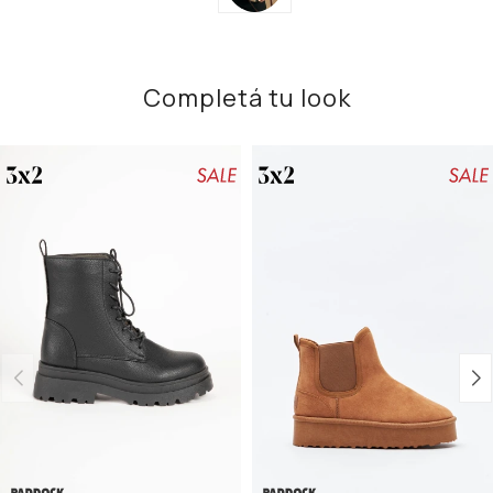
Completá tu look