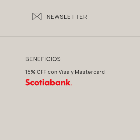
NEWSLETTER
BENEFICIOS
15% OFF con Visa y Mastercard