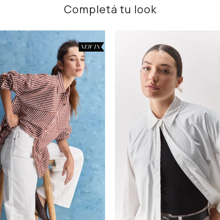
Completá tu look