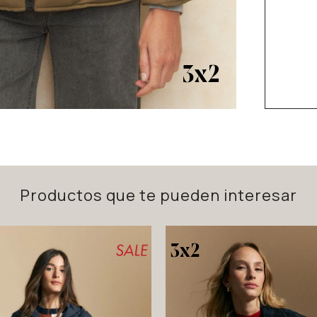
Productos que te pueden interesar