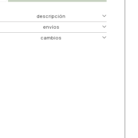
descripción
envíos
cambios