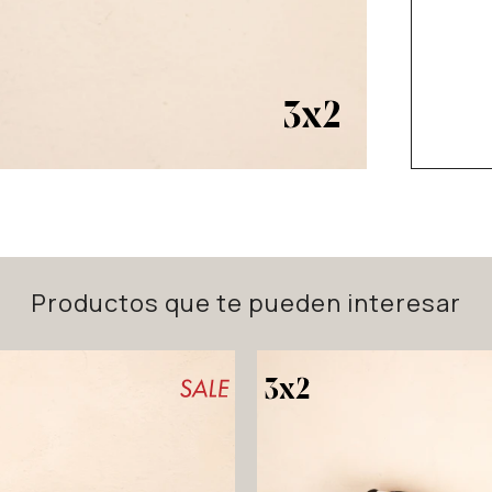
Productos que te pueden interesar