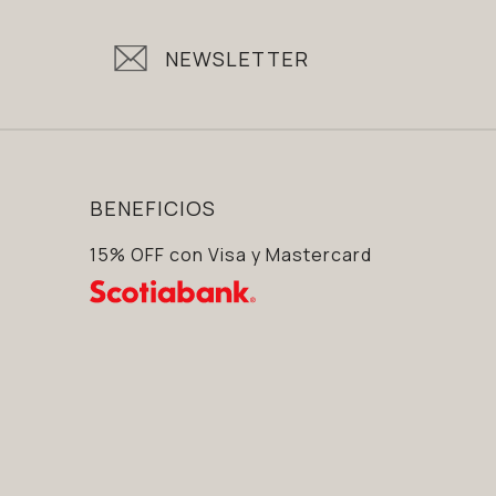
NEWSLETTER
BENEFICIOS
15% OFF con Visa y Mastercard