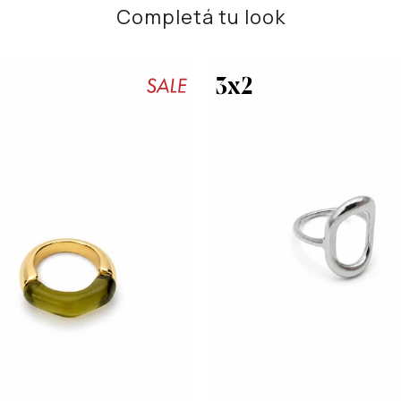
Completá tu look