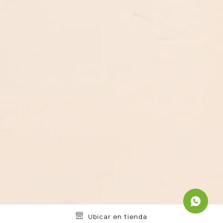
Ubicar en tienda