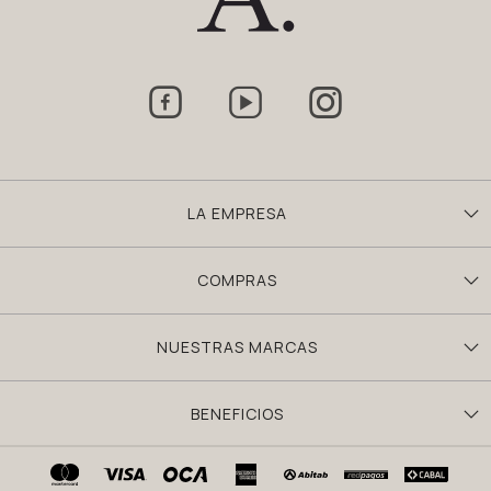



LA EMPRESA
COMPRAS
NUESTRAS MARCAS
BENEFICIOS