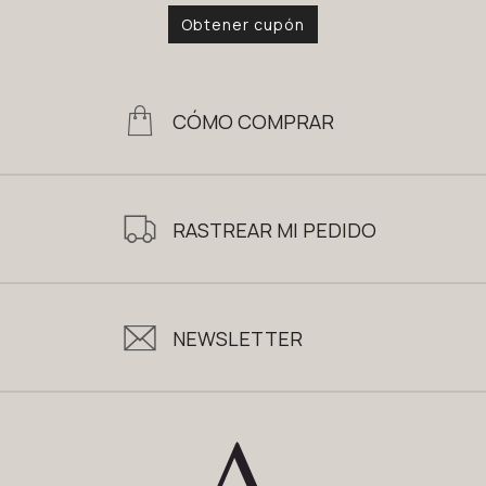
Obtener cupón
CÓMO COMPRAR
RASTREAR MI PEDIDO
NEWSLETTER