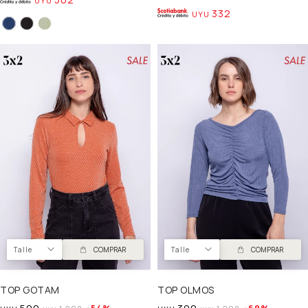
UYU
332
UYU
Talle
COMPRAR
Talle
COMPRAR
TOP GOTAM
TOP OLMOS