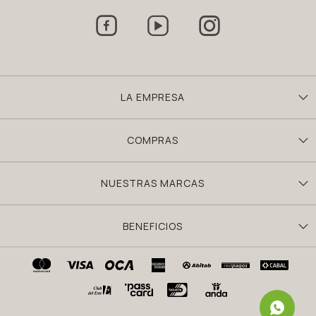



LA EMPRESA
COMPRAS
NUESTRAS MARCAS
BENEFICIOS