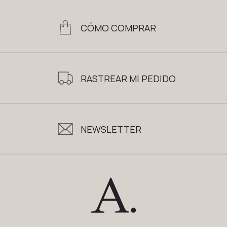
CÓMO COMPRAR
RASTREAR MI PEDIDO
NEWSLETTER