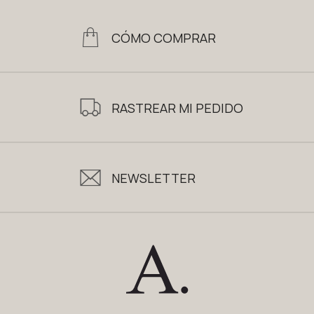
CÓMO COMPRAR
RASTREAR MI PEDIDO
NEWSLETTER