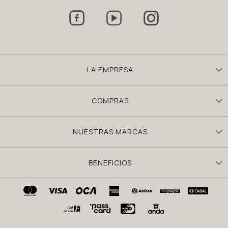



LA EMPRESA
COMPRAS
NUESTRAS MARCAS
BENEFICIOS