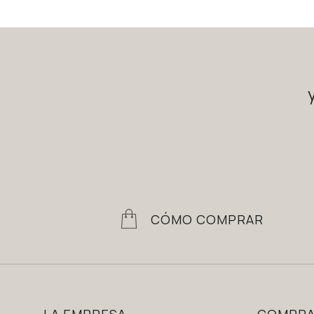
CÓMO COMPRAR
LA EMPRESA
COMPR