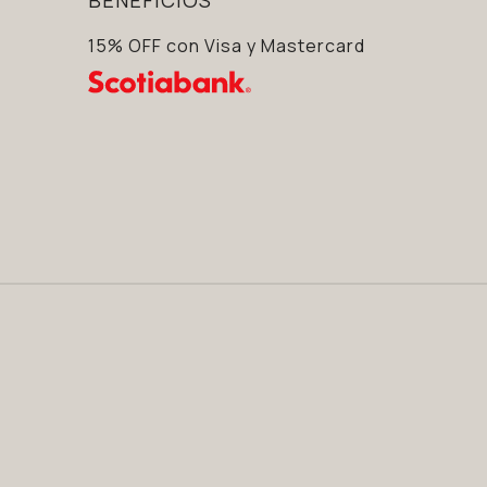
15% OFF con Visa y Mastercard