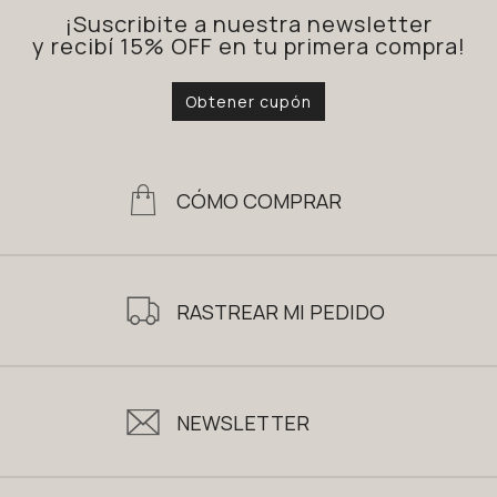
¡Suscribite a nuestra newsletter
y recibí 15% OFF en tu primera compra!
Obtener cupón
CÓMO COMPRAR
RASTREAR MI PEDIDO
NEWSLETTER