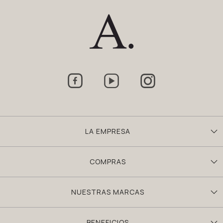



LA EMPRESA
COMPRAS
NUESTRAS MARCAS
BENEFICIOS