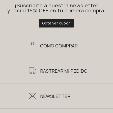
¡Suscribite a nuestra newsletter
y recibí 15% OFF en tu primera compra!
Obtener cupón
CÓMO COMPRAR
RASTREAR MI PEDIDO
NEWSLETTER