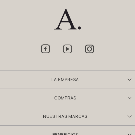



LA EMPRESA
COMPRAS
NUESTRAS MARCAS
BENEFICIOS