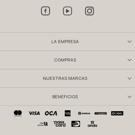



LA EMPRESA
COMPRAS
NUESTRAS MARCAS
BENEFICIOS