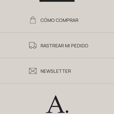
CÓMO COMPRAR
RASTREAR MI PEDIDO
NEWSLETTER