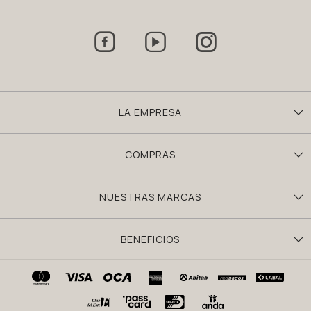



LA EMPRESA
COMPRAS
NUESTRAS MARCAS
BENEFICIOS