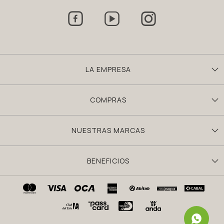



LA EMPRESA
COMPRAS
NUESTRAS MARCAS
BENEFICIOS