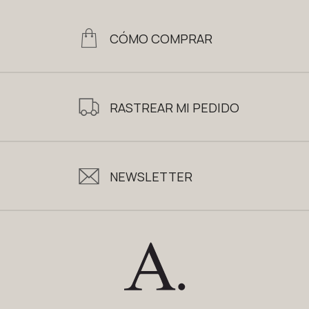
CÓMO COMPRAR
RASTREAR MI PEDIDO
NEWSLETTER