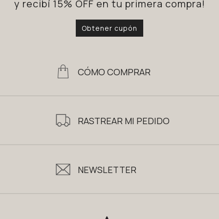
y recibí 15% OFF en tu primera compra!
Obtener cupón
CÓMO COMPRAR
RASTREAR MI PEDIDO
NEWSLETTER