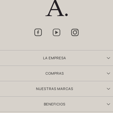



LA EMPRESA
COMPRAS
NUESTRAS MARCAS
BENEFICIOS