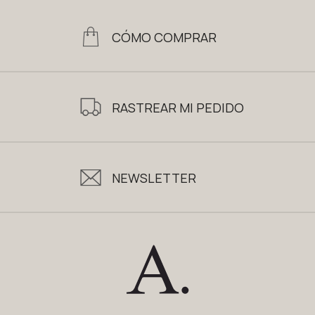
CÓMO COMPRAR
RASTREAR MI PEDIDO
NEWSLETTER