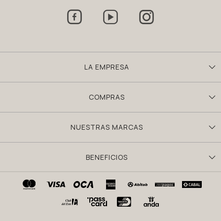



LA EMPRESA
COMPRAS
NUESTRAS MARCAS
BENEFICIOS