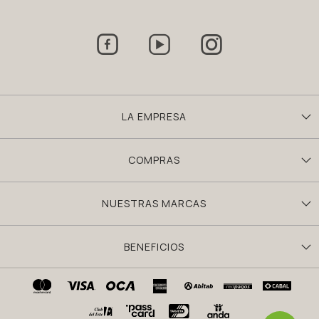



LA EMPRESA
COMPRAS
NUESTRAS MARCAS
BENEFICIOS