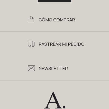
CÓMO COMPRAR
RASTREAR MI PEDIDO
NEWSLETTER