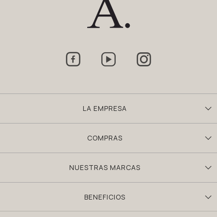



LA EMPRESA
COMPRAS
NUESTRAS MARCAS
BENEFICIOS