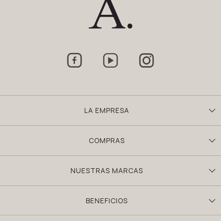



LA EMPRESA
COMPRAS
NUESTRAS MARCAS
BENEFICIOS