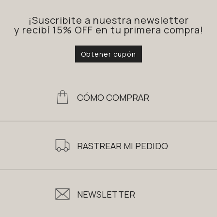
¡Suscribite a nuestra newsletter
y recibí 15% OFF en tu primera compra!
Obtener cupón
CÓMO COMPRAR
RASTREAR MI PEDIDO
NEWSLETTER