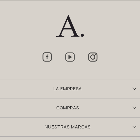



LA EMPRESA
COMPRAS
NUESTRAS MARCAS