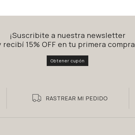
¡Suscribite a nuestra newsletter
y recibí 15% OFF en tu primera compra
Obtener cupón
RASTREAR MI PEDIDO