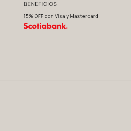
BENEFICIOS
15% OFF con Visa y Mastercard