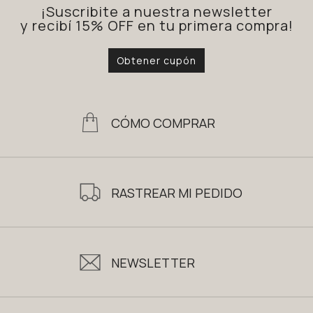
¡Suscribite a nuestra newsletter
y recibí 15% OFF en tu primera compra!
Obtener cupón
CÓMO COMPRAR
RASTREAR MI PEDIDO
NEWSLETTER