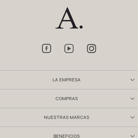



LA EMPRESA
COMPRAS
NUESTRAS MARCAS
BENEFICIOS