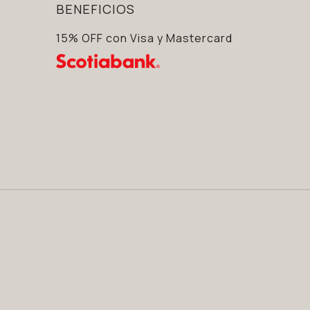
BENEFICIOS
15% OFF con Visa y Mastercard