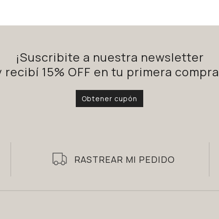
¡Suscribite a nuestra newsletter
y recibí 15% OFF en tu primera compra
Obtener cupón
RASTREAR MI PEDIDO