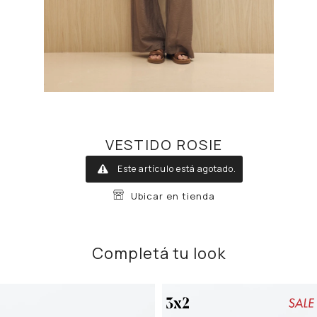
VESTIDO ROSIE
Este artículo está agotado.
Ubicar en tienda
Completá tu look