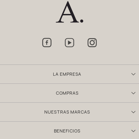



LA EMPRESA
COMPRAS
NUESTRAS MARCAS
BENEFICIOS