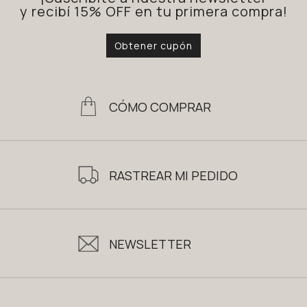
y recibí 15% OFF en tu primera compra!
Obtener cupón
CÓMO COMPRAR
RASTREAR MI PEDIDO
NEWSLETTER