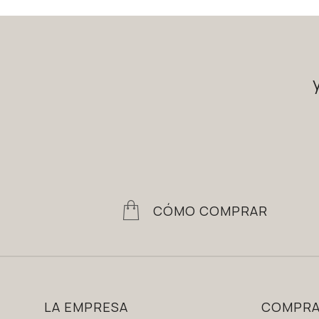
CÓMO COMPRAR
LA EMPRESA
COMPR