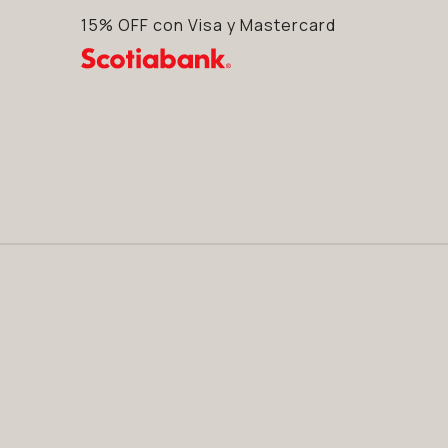
15% OFF con Visa y Mastercard