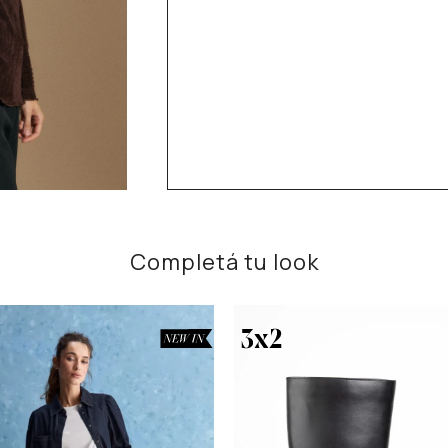
Completá tu look