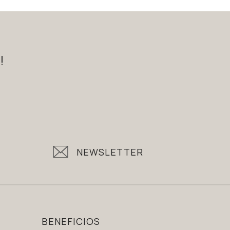
!
NEWSLETTER
BENEFICIOS