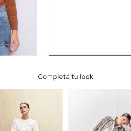
Completá tu look