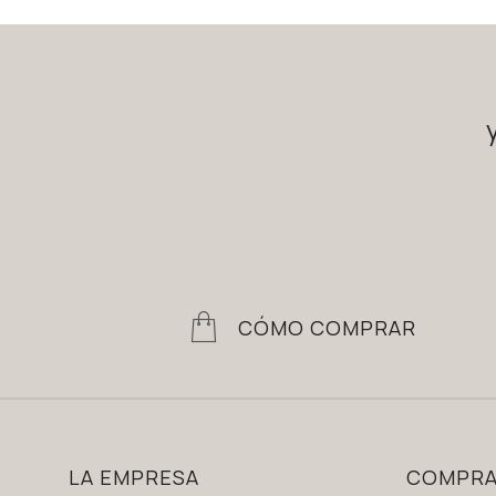
CÓMO COMPRAR
LA EMPRESA
COMPR