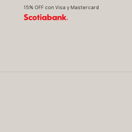
15% OFF con Visa y Mastercard