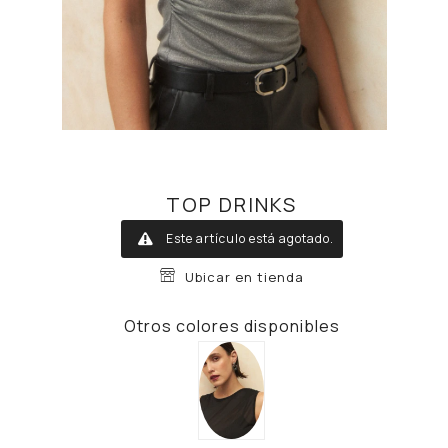
TOP DRINKS
Este artículo está agotado.
Ubicar en tienda
Otros colores disponibles