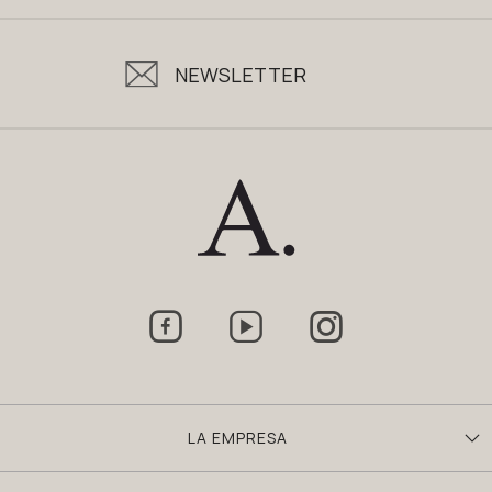
NEWSLETTER



LA EMPRESA