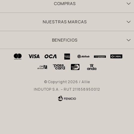
COMPRAS
NUESTRAS MARCAS
BENEFICIOS
© Copyright 2026 / Allie
INDUTOP S.A. – RUT 211858950012