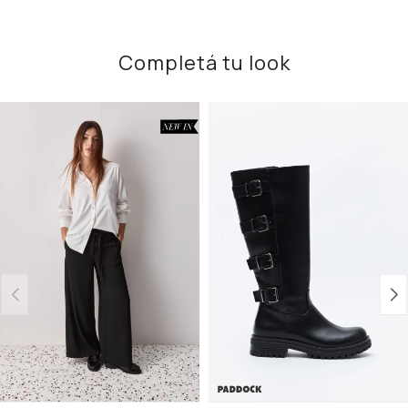
Completá tu look