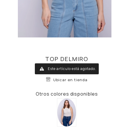
TOP DELMIRO
Este artículo está agotado.
Ubicar en tienda
Otros colores disponibles