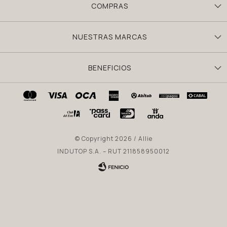
COMPRAS
NUESTRAS MARCAS
BENEFICIOS
© Copyright 2026 / Allie
INDUTOP S.A. – RUT 211858950012