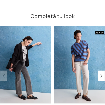
Completá tu look