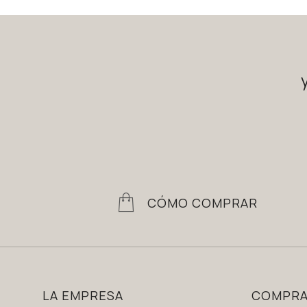
CÓMO COMPRAR
LA EMPRESA
COMPR