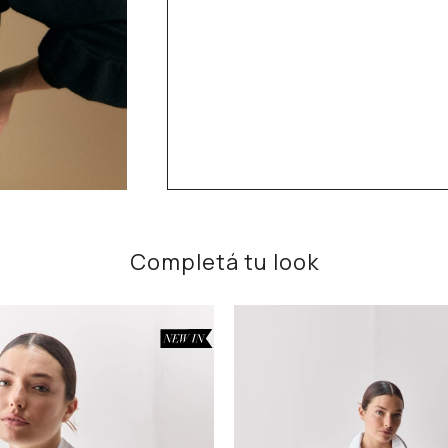
Completá tu look