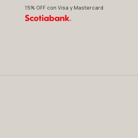
15% OFF con Visa y Mastercard